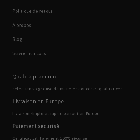
Politique de retour
A propos
Blog
Suivre mon colis
Qualité premium
Sélection soigneuse de matières douces et qualitatives
Livraison en Europe
Livraison simple et rapide partout en Europe
Paiement sécurisé
Certificat Ssl. Paiement 100% sécurisé