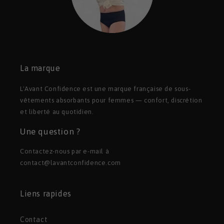
La marque
L'Avant Confidence est une marque française de sous-
vêtements absorbants pour femmes — confort, discrétion
et liberté au quotidien.
Une question ?
Contactez-nous par e-mail à
contact@lavantconfidence.com
Liens rapides
Contact