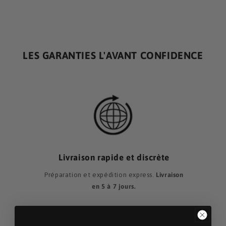
LES GARANTIES L'AVANT CONFIDENCE
Livraison rapide et discrète
Préparation et expédition express.
Livraison
en 5 à 7 jours
.