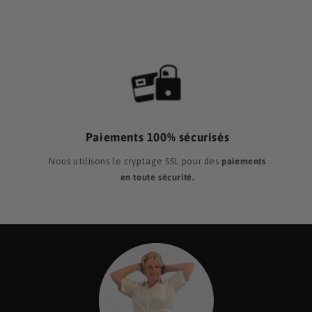
Paiements 100% sécurisés
Nous utilisons le cryptage SSL pour des
paiements
en toute sécurité.