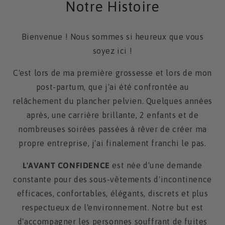
Notre Histoire
Bienvenue ! Nous sommes si heureux que vous
soyez ici !
C'est lors de ma première grossesse et lors de mon
post-partum, que j'ai été confrontée au
relâchement du plancher pelvien. Quelques années
après, une carrière brillante, 2 enfants et de
nombreuses soirées passées à rêver de créer ma
propre entreprise, j'ai finalement franchi le pas.
L'AVANT CONFIDENCE
est née d'une demande
constante pour des sous-vêtements d'incontinence
efficaces, confortables, élégants, discrets et plus
respectueux de l'environnement. Notre but est
d'accompagner les personnes souffrant de fuites