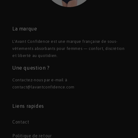
La marque
L'Avant Confidence est une marque française de sous-
vêtements absorbants pour femmes — confort, discrétion
et liberté au quotidien.
Une question ?
Contactez-nous par e-mail à
contact@lavantconfidence.com
Liens rapides
Contact
Politique de retour