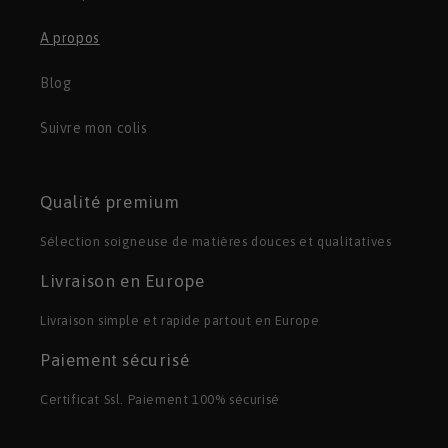
A propos
Blog
Suivre mon colis
Qualité premium
Sélection soigneuse de matières douces et qualitatives
Livraison en Europe
Livraison simple et rapide partout en Europe
Paiement sécurisé
Certificat Ssl. Paiement 100% sécurisé