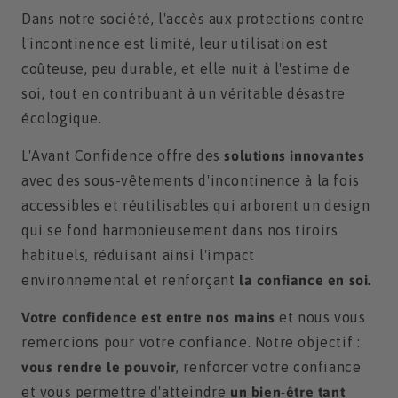
Dans notre société, l'accès aux protections contre
l'incontinence est limité, leur utilisation est
coûteuse, peu durable, et elle nuit à l'estime de
soi, tout en contribuant à un véritable désastre
écologique.
L'Avant Confidence offre des
solutions innovantes
avec des sous-vêtements d'incontinence à la fois
accessibles et réutilisables qui arborent un design
qui se fond harmonieusement dans nos tiroirs
habituels, réduisant ainsi l'impact
environnemental et renforçant
la confiance en soi.
Votre confidence est entre nos mains
et nous vous
remercions pour votre confiance. Notre objectif :
vous rendre le pouvoir
, renforcer votre confiance
et vous permettre d'atteindre
un bien-être tant