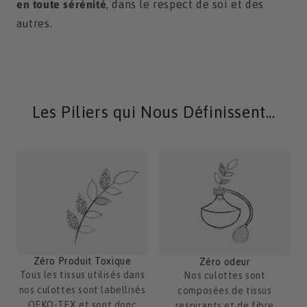
en toute sérénité
, dans le respect de soi et des
autres.
Les Piliers qui Nous Définissent...
Zéro Produit Toxique
Zéro odeur
Tous les tissus utilisés dans
Nos culottes sont
nos culottes sont labellisés
composées de tissus
OEKO-TEX et sont donc
respirants et de fibre