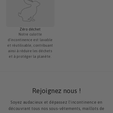
Zéro déchet
Notre culotte
d'incontinence est lavable
et réutilisable, contribuant
ainsi à réduire les déchets
et à protéger la planète.
Rejoignez nous !
Soyez audacieux et dépassez l'incontinence en
découvrant tous nos sous-vêtements, maillots de