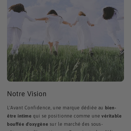
Notre Vision
L'Avant Confidence, une marque dédiée au
bien-
être intime
qui se positionne comme une
véritable
bouffée d'oxygène
sur le marché des sous-