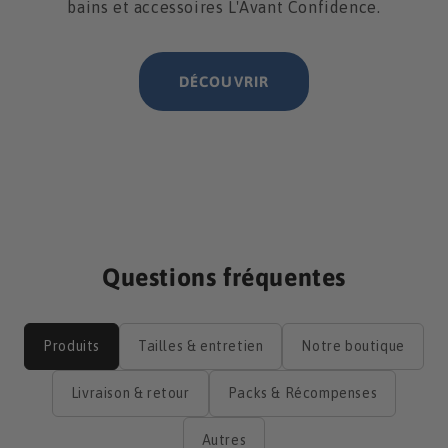
bains et accessoires L'Avant Confidence.
DÉCOUVRIR
Questions fréquentes
Produits
Tailles & entretien
Notre boutique
Livraison & retour
Packs & Récompenses
Autres