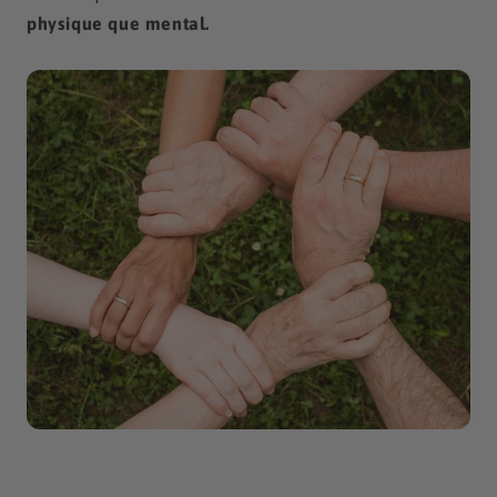
physique que mental.