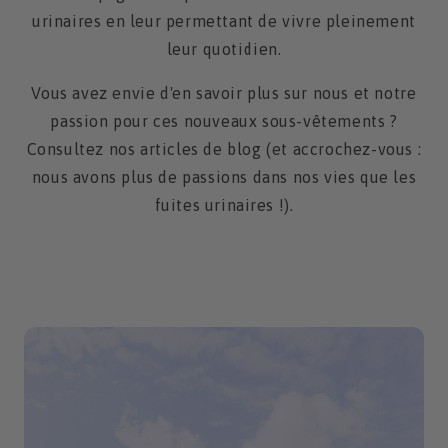
urinaires en leur permettant de vivre pleinement
leur quotidien.
Vous avez envie d'en savoir plus sur nous et notre
passion pour ces nouveaux sous-vêtements ?
Consultez nos articles de blog (et accrochez-vous :
nous avons plus de passions dans nos vies que les
fuites urinaires !).