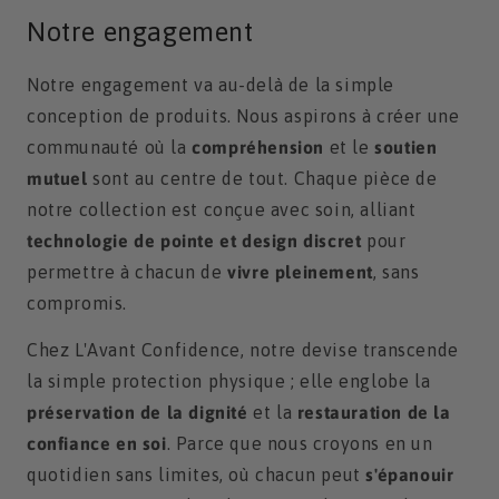
Notre engagement
Notre engagement va au-delà de la simple
conception de produits. Nous aspirons à créer une
communauté où la
compréhension
et le
soutien
mutuel
sont au centre de tout. Chaque pièce de
notre collection est conçue avec soin, alliant
technologie de pointe et design discret
pour
permettre à chacun de
vivre pleinement
, sans
compromis.
Chez L'Avant Confidence, notre devise transcende
la simple protection physique ; elle englobe la
préservation de la dignité
et la
restauration de la
confiance en soi
. Parce que nous croyons en un
quotidien sans limites, où chacun peut
s'épanouir