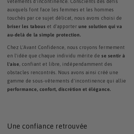
vêtements d'incontinence. Conscients des défis
auxquels font face les femmes et les hommes
touchés par ce sujet délicat, nous avons choisi de
briser les tabous
et d'apporter
une solution qui va
au-delà de la simple protection.
Chez L'Avant Confidence, nous croyons fermement
en l'idée que chaque individu mérite de
se sentir à
l'aise
, confiant et libre, indépendamment des
obstacles rencontrés. Nous avons ainsi créé une
gamme de sous-vêtements d'incontinence qui allie
performance, confort, discrétion et élégance.
Une confiance retrouvée