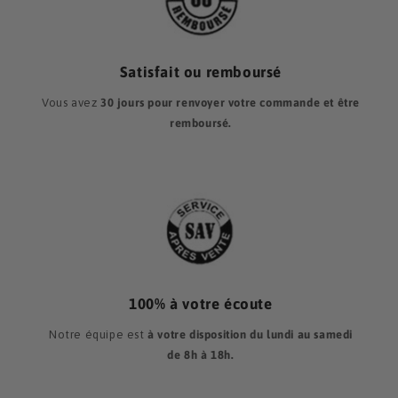
Satisfait ou remboursé
Vous avez
30 jours pour renvoyer votre commande et être
remboursé.
100% à votre écoute
Notre équipe est
à votre disposition du lundi au samedi
de 8h à 18h.