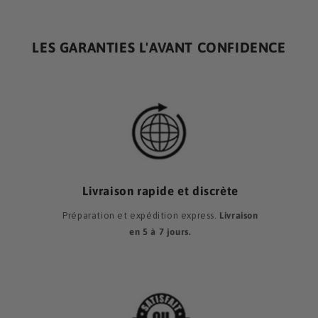
LES GARANTIES L'AVANT CONFIDENCE
Livraison rapide et discrète
Préparation et expédition express.
Livraison
en 5 à 7 jours
.