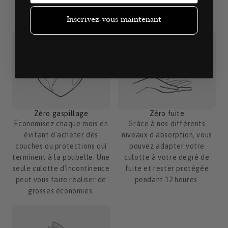
confort au sec.
Inscrivez-vous maintenant
Zéro fuite
Zéro gaspillage
Grâce à nos différents
Économisez chaque mois en
niveaux d'absorption, vous
évitant d'acheter des
pouvez adapter votre
couches ou protections qui
culotte à votre degré de
terminent à la poubelle. Une
fuite et rester protégée
seule culotte d'incontinence
pendant 12 heures.
peut vous faire réaliser de
grosses économies.