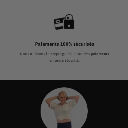
Paiements 100% sécurisés
Nous utilisons le cryptage SSL pour des
paiements
en toute sécurité.